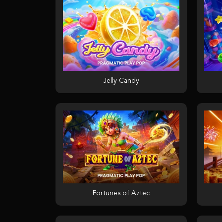
Jelly Candy
Fortunes of Aztec