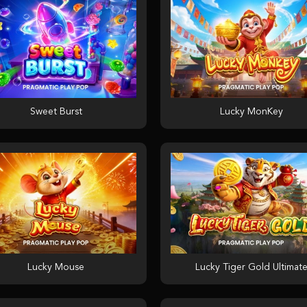
Sweet Burst
Lucky MonKey
Lucky Mouse
Lucky Tiger Gold Ultimat