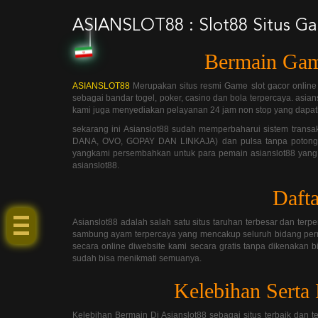
ASIANSLOT88 : Slot88 Situs Ga
Bermain Game
ASIANSLOT88
Merupakan situs resmi Game slot gacor online t
sebagai bandar togel, poker, casino dan bola terpercaya. as
kami juga menyediakan pelayanan 24 jam non stop yang dapatkan
sekarang ini Asianslot88 sudah memperbaharui sistem transa
DANA, OVO, GOPAY DAN LINKAJA) dan pulsa tanpa potongan
yangkami persembahkan untuk para pemain asianslot88 yang 
asianslot88.
LINK GACOR!
Dafta
Asianslot88 adalah salah satu situs taruhan terbesar dan ter
sambung ayam terpercaya yang mencakup seluruh bidang perma
secara online diwebsite kami secara gratis tanpa dikenakan
sudah bisa menikmati semuanya.
Kelebihan Serta
Kelebihan Bermain Di Asianslot88 sebagai situs terbaik d