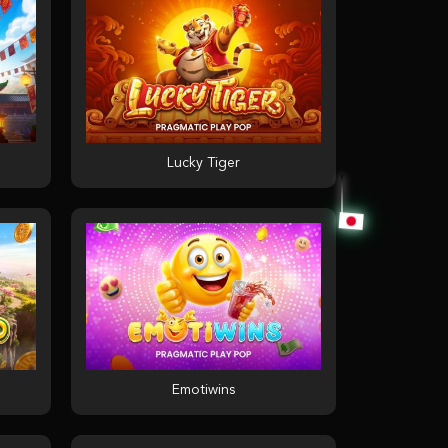
Lucky Tiger
e
Emotiwins