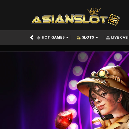
HOT GAMES
SLOTS
LIVE CAS