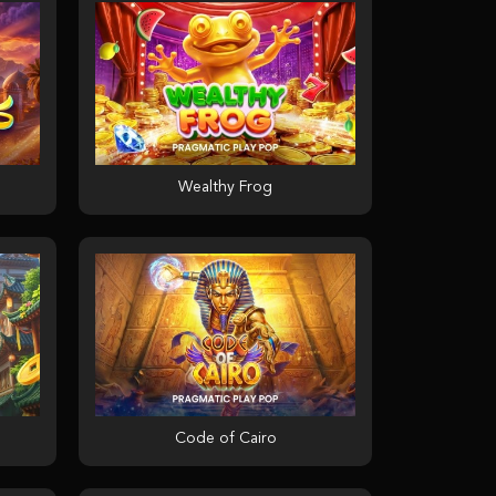
Wealthy Frog
Code of Cairo