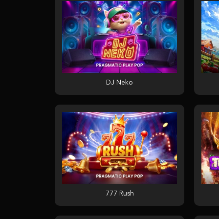
DJ Neko
777 Rush