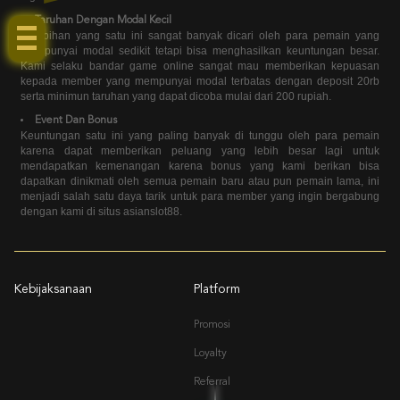
Taruhan Dengan Modal Kecil
Kelebihan yang satu ini sangat banyak dicari oleh para pemain yang
mempunyai modal sedikit tetapi bisa menghasilkan keuntungan besar.
Kami selaku bandar game online sangat mau memberikan kepuasan
kepada member yang mempunyai modal terbatas dengan deposit 20rb
serta minimun taruhan yang dapat dicoba mulai dari 200 rupiah.
Event Dan Bonus
Keuntungan satu ini yang paling banyak di tunggu oleh para pemain
karena dapat memberikan peluang yang lebih besar lagi untuk
mendapatkan kemenangan karena bonus yang kami berikan bisa
dapatkan dinikmati oleh semua pemain baru atau pun pemain lama, ini
menjadi salah satu daya tarik untuk para member yang ingin bergabung
dengan kami di situs asianslot88.
Kebijaksanaan
Platform
Promosi
Loyalty
Referral