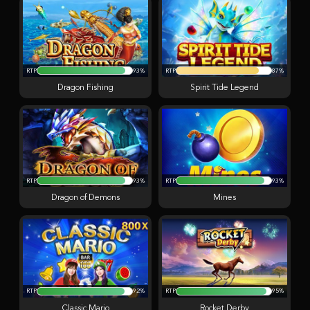
RTP
93%
RTP
87%
Dragon Fishing
Spirit Tide Legend
RTP
93%
RTP
93%
Dragon of Demons
Mines
RTP
92%
RTP
95%
Classic Mario
Rocket Derby