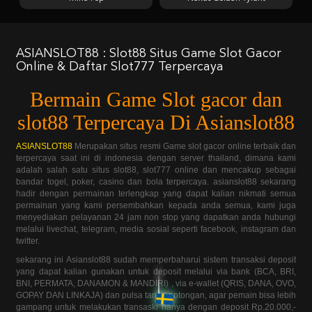
ASIANSLOT88 : Slot88 Situs Game Slot Gacor
Online & Daftar Slot777 Terpercaya
Bermain Game Slot gacor dan
slot88 Terpercaya Di Asianslot88
ASIANSLOT88
Merupakan situs resmi Game slot gacor online terbaik dan
terpercaya saat ini di indonesia dengan server thailand, dimana kami
adalah salah satu situs slot88, slot777 online dan mencakup sebagai
bandar togel, poker, casino dan bola terpercaya. asianslot88 sekarang
hadir dengan permainan terlengkap yang dapat kalian nikmati semua
permainan yang kami persembahkan kepada anda semua, kami juga
menyediakan pelayanan 24 jam non stop yang dapatkan anda hubungi
melalui livechat, telegram, media sosial seperti facebook, instagram dan
twitter.
sekarang ini Asianslot88 sudah memperbaharui sistem transaksi deposit
yang dapat kalian gunakan untuk deposit melalui via bank (BCA, BRI,
BNI, PERMATA, DANAMON & MANDIRI) , via e-wallet (QRIS, DANA, OVO,
GOPAY DAN LINKAJA) dan pulsa tanpa potongan, agar pemain bisa lebih
gampang untuk melakukan transaski hanya dengan deposit Rp.20.000,-