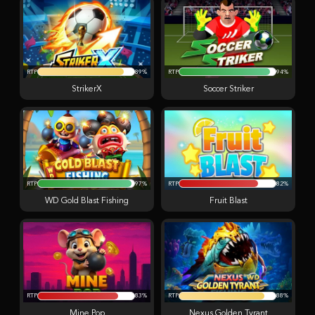
RTP
89%
RTP
94%
StrikerX
Soccer Striker
RTP
97%
RTP
82%
WD Gold Blast Fishing
Fruit Blast
RTP
83%
RTP
88%
Mine Pop
Nexus Golden Tyrant