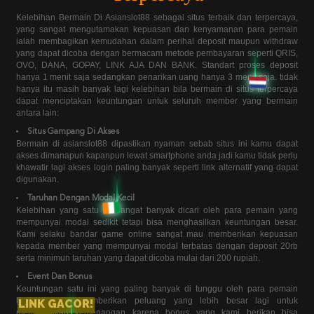
Kelebihan Bermain Di Asianslot88 sebagai situs terbaik dan terpercaya,
yang sangat mengutamakan kepuasan dan kenyamanan para pemain
ialah membagikan kemudahan dalam perihal deposit maupun withdraw
yang dapat dicoba dengan bermacam metode pembayaran seperti QRIS,
OVO, DANA, GOPAY, LINK AJA DAN BANK. Standart proses deposit
hanya 1 menit saja sedangkan penarikan uang hanya 3 menit saja. tidak
hanya itu masih banyak lagi kelebihan bila bermain di situs terpercaya
dapat menciptakan keuntungan untuk seluruh member yang bermain
antara lain:
Situs Gampang Di Akses
Bermain di asianslot88 dipastikan nyaman sebab situs ini kamu dapat
akses dimanapun kapanpun lewat smartphone anda jadi kamu tidak perlu
khawatir lagi akses login paling banyak seperti link alternatif yang dapat
digunakan.
Taruhan Dengan Modal Kecil
Kelebihan yang satu ini sangat banyak dicari oleh para pemain yang
mempunyai modal sedikit tetapi bisa menghasilkan keuntungan besar.
Kami selaku bandar game online sangat mau memberikan kepuasan
kepada member yang mempunyai modal terbatas dengan deposit 20rb
serta minimun taruhan yang dapat dicoba mulai dari 200 rupiah.
Event Dan Bonus
Keuntungan satu ini yang paling banyak di tunggu oleh para pemain
karena dapat memberikan peluang yang lebih besar lagi untuk
LINK GACOR!
mendapatkan kemenangan karena bonus yang kami berikan bisa