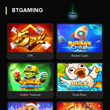
BTGAMING
5PK
Rocket Crash
Goblin Treasure
Duck River