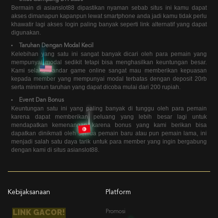
Bermain di asianslot88 dipastikan nyaman sebab situs ini kamu dapat
akses dimanapun kapanpun lewat smartphone anda jadi kamu tidak perlu
khawatir lagi akses login paling banyak seperti link alternatif yang dapat
digunakan.
Taruhan Dengan Modal Kecil
Kelebihan yang satu ini sangat banyak dicari oleh para pemain yang
mempunyai modal sedikit tetapi bisa menghasilkan keuntungan besar.
Kami selaku bandar game online sangat mau memberikan kepuasan
kepada member yang mempunyai modal terbatas dengan deposit 20rb
serta minimun taruhan yang dapat dicoba mulai dari 200 rupiah.
Event Dan Bonus
Keuntungan satu ini yang paling banyak di tunggu oleh para pemain
karena dapat memberikan peluang yang lebih besar lagi untuk
mendapatkan kemenangan karena bonus yang kami berikan bisa
dapatkan dinikmati oleh semua pemain baru atau pun pemain lama, ini
menjadi salah satu daya tarik untuk para member yang ingin bergabung
dengan kami di situs asianslot88.
Kebijaksanaan
Platform
LINK GACOR!
Promosi