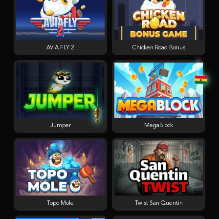
AVIA FLY 2
Chicken Road Bonus
Jumper
MegaBlock
Topo Mole
Twist San Quentin