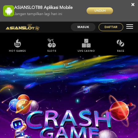
×
ASIANSLOT88 Aplikasi Mobile
UNDUH
Jangan tampilkan lagi hari ini
MASUK
DAFTAR
HOT GAMES
SLOTS
LIVE CASINO
RACE