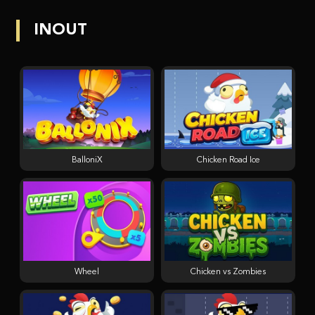
INOUT
BalloniX
Chicken Road Ice
Wheel
Chicken vs Zombies