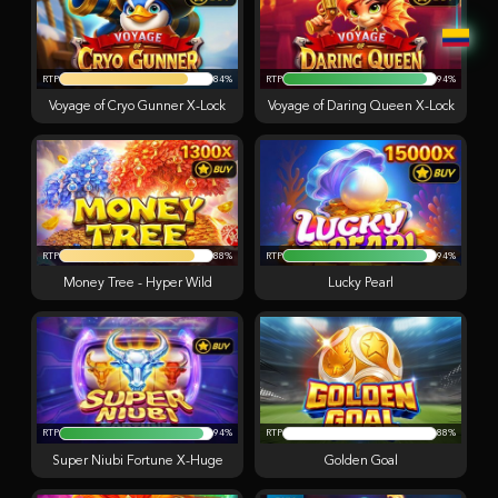
RTP
84%
RTP
94%
Voyage of Cryo Gunner X-Lock
Voyage of Daring Queen X-Lock
RTP
88%
RTP
94%
Money Tree - Hyper Wild
Lucky Pearl
RTP
RTP
Super Niubi Fortune X-Huge
Golden Goal