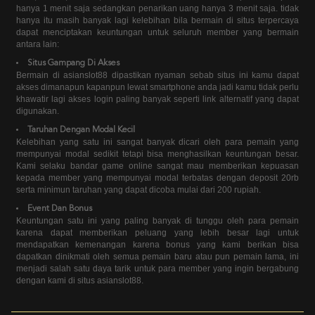
hanya 1 menit saja sedangkan penarikan uang hanya 3 menit saja. tidak
hanya itu masih banyak lagi kelebihan bila bermain di situs terpercaya
dapat menciptakan keuntungan untuk seluruh member yang bermain
antara lain:
Situs Gampang Di Akses
Bermain di asianslot88 dipastikan nyaman sebab situs ini kamu dapat
akses dimanapun kapanpun lewat smartphone anda jadi kamu tidak perlu
khawatir lagi akses login paling banyak seperti link alternatif yang dapat
digunakan.
Taruhan Dengan Modal Kecil
Kelebihan yang satu ini sangat banyak dicari oleh para pemain yang
mempunyai modal sedikit tetapi bisa menghasilkan keuntungan besar.
Kami selaku bandar game online sangat mau memberikan kepuasan
kepada member yang mempunyai modal terbatas dengan deposit 20rb
serta minimun taruhan yang dapat dicoba mulai dari 200 rupiah.
Event Dan Bonus
Keuntungan satu ini yang paling banyak di tunggu oleh para pemain
karena dapat memberikan peluang yang lebih besar lagi untuk
mendapatkan kemenangan karena bonus yang kami berikan bisa
dapatkan dinikmati oleh semua pemain baru atau pun pemain lama, ini
menjadi salah satu daya tarik untuk para member yang ingin bergabung
dengan kami di situs asianslot88.