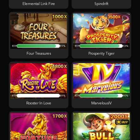
Elemental Link Fire
Spindrift
RTP
91%
RTP
93%
Four Treasures
Prosperity Tiger
RTP
RTP
90%
Rooster In Love
MarvelousIV