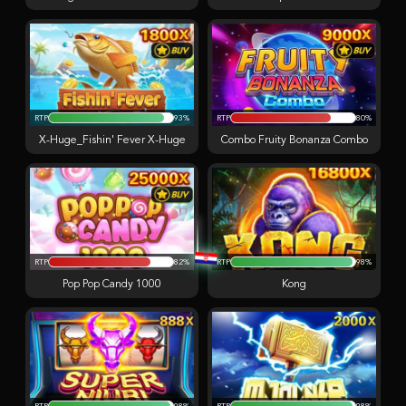
RTP
93%
RTP
80%
X-Huge_Fishin' Fever X-Huge
Combo Fruity Bonanza Combo
RTP
82%
RTP
98%
Pop Pop Candy 1000
Kong