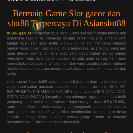
Bermain Game Slot gacor dan
slot88 Terpercaya Di Asianslot88
ASIANSLOT88
Merupakan situs resmi Game slot gacor online terbaik dan
terpercaya saat ini di indonesia dengan server thailand, dimana kami
adalah salah satu situs slot88, slot777 online dan mencakup sebagai
bandar togel, poker, casino dan bola terpercaya. asianslot88 sekarang
hadir dengan permainan terlengkap yang dapat kalian nikmati semua
permainan yang kami persembahkan kepada anda semua, kami juga
menyediakan pelayanan 24 jam non stop yang dapatkan anda hubungi
melalui livechat, telegram, media sosial seperti facebook, instagram dan
twitter.
sekarang ini Asianslot88 sudah memperbaharui sistem transaksi deposit
yang dapat kalian gunakan untuk deposit melalui via bank (BCA, BRI,
BNI, PERMATA, DANAMON & MANDIRI) , via e-wallet (QRIS, DANA, OVO,
GOPAY DAN LINKAJA) dan pulsa tanpa potongan, agar pemain bisa lebih
gampang untuk melakukan transaski hanya dengan deposit Rp.20.000,-
anda sudah bisa bermain semua game yangkami persembahkan untuk
para pemain asianslot88 yang bisa memberikan kemenangan besar
kepada anda agar bisa merasakan sensasi yang berbeda jika bermain
bersama kami di situs slot online asianslot88.