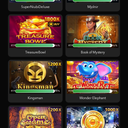
RTP
98%
RTP
98%
SuperNiubiDeluxe
Mjolnir
RTP
96%
RTP
96%
TreasureBowl
Book of Mystery
RTP
98%
RTP
95%
Kingsman
Wonder Elephant