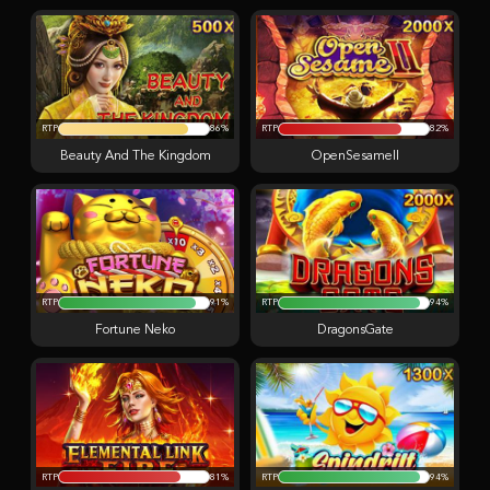
RTP
86%
RTP
82%
Beauty And The Kingdom
OpenSesameII
RTP
91%
RTP
94%
Fortune Neko
DragonsGate
RTP
RTP
94%