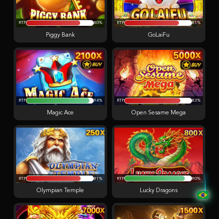
RTP
80%
RTP
81%
Piggy Bank
GoLaiFu
RTP
94%
RTP
83%
Magic Ace
Open Sesame Mega
RTP
81%
RTP
90%
Olympian Temple
Lucky Dragons