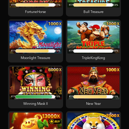
RTP
85%
RTP
84%
FortuneHorse
Bull Treasure
RTP
84%
RTP
Moonlight Treasure
TripleKingKong
RTP
93%
RTP
85%
Winning Mask II
New Year