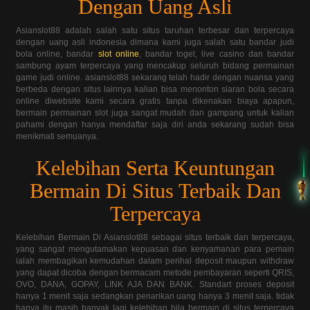
Dengan Uang Asli
Asianslot88 adalah salah satu situs taruhan terbesar dan terpercaya
dengan uang asli indonesia dimana kami juga salah satu bandar judi
bola online, bandar
slot online
, bandar togel, live casino dan bandar
sambung ayam terpercaya yang mencakup seluruh bidang permainan
game judi online. asianslot88 sekarang telah hadir dengan nuansa yang
berbeda dengan situs lainnya kalian bisa menonton siaran bola secara
online diwebsite kami secara gratis tanpa dikenakan biaya apapun,
bermain permainan slot juga sangat mudah dan gampang untuk kalian
pahami dengan hanya mendaftar saja diri anda sekarang sudah bisa
menikmati semuanya.
Kelebihan Serta Keuntungan
Bermain Di Situs Terbaik Dan
Terpercaya
Kelebihan Bermain Di Asianslot88 sebagai situs terbaik dan terpercaya,
yang sangat mengutamakan kepuasan dan kenyamanan para pemain
ialah membagikan kemudahan dalam perihal deposit maupun withdraw
yang dapat dicoba dengan bermacam metode pembayaran seperti QRIS,
OVO, DANA, GOPAY, LINK AJA DAN BANK. Standart proses deposit
hanya 1 menit saja sedangkan penarikan uang hanya 3 menit saja. tidak
hanya itu masih banyak lagi kelebihan bila bermain di situs terpercaya