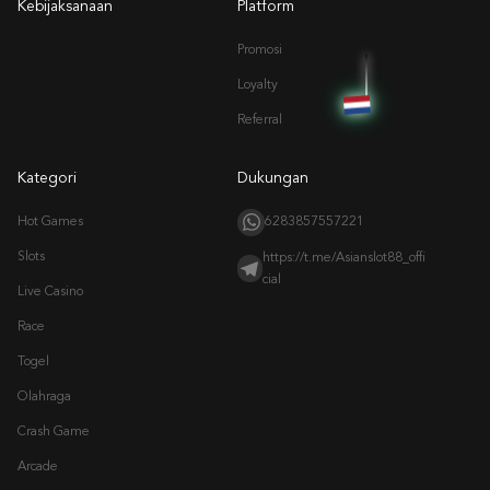
Kebijaksanaan
Platform
Promosi
Loyalty
Referral
Kategori
Dukungan
Hot Games
6283857557221
Slots
https://t.me/Asianslot88_offi
cial
Live Casino
Race
Togel
Olahraga
Crash Game
Arcade