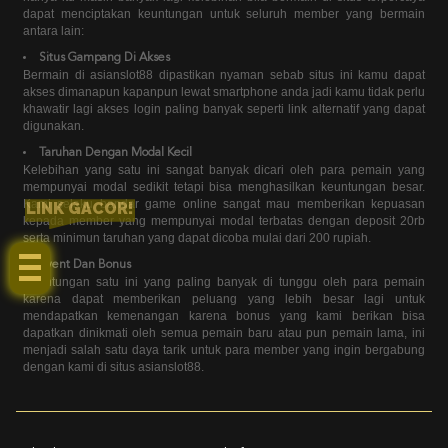
dapat menciptakan keuntungan untuk seluruh member yang bermain
antara lain:
Situs Gampang Di Akses
Bermain di asianslot88 dipastikan nyaman sebab situs ini kamu dapat
akses dimanapun kapanpun lewat smartphone anda jadi kamu tidak perlu
khawatir lagi akses login paling banyak seperti link alternatif yang dapat
digunakan.
Taruhan Dengan Modal Kecil
Kelebihan yang satu ini sangat banyak dicari oleh para pemain yang
mempunyai modal sedikit tetapi bisa menghasilkan keuntungan besar.
Kami selaku bandar game online sangat mau memberikan kepuasan
LINK GACOR!
kepada member yang mempunyai modal terbatas dengan deposit 20rb
serta minimun taruhan yang dapat dicoba mulai dari 200 rupiah.
Event Dan Bonus
Keuntungan satu ini yang paling banyak di tunggu oleh para pemain
karena dapat memberikan peluang yang lebih besar lagi untuk
mendapatkan kemenangan karena bonus yang kami berikan bisa
dapatkan dinikmati oleh semua pemain baru atau pun pemain lama, ini
menjadi salah satu daya tarik untuk para member yang ingin bergabung
dengan kami di situs asianslot88.