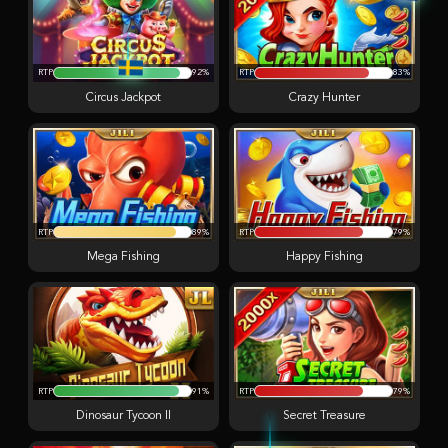
RTP
92%
RTP
83%
Circus Jackpot
Crazy Hunter
RTP
89%
RTP
79%
Mega Fishing
Happy Fishing
RTP
91%
RTP
79%
Dinosaur Tycoon II
Secret Treasure