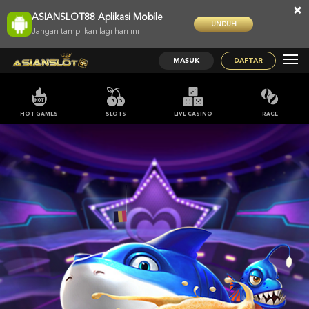
×
ASIANSLOT88 Aplikasi Mobile
UNDUH
Jangan tampilkan lagi hari ini
MASUK
DAFTAR
HOT GAMES
SLOTS
LIVE CASINO
RACE