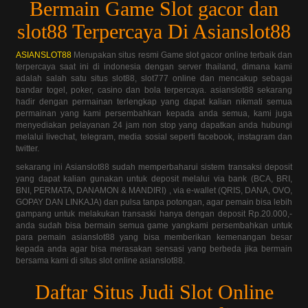
Bermain Game Slot gacor dan
slot88 Terpercaya Di Asianslot88
ASIANSLOT88
Merupakan situs resmi Game slot gacor online terbaik dan
terpercaya saat ini di indonesia dengan server thailand, dimana kami
adalah salah satu situs slot88, slot777 online dan mencakup sebagai
bandar togel, poker, casino dan bola terpercaya. asianslot88 sekarang
hadir dengan permainan terlengkap yang dapat kalian nikmati semua
permainan yang kami persembahkan kepada anda semua, kami juga
menyediakan pelayanan 24 jam non stop yang dapatkan anda hubungi
melalui livechat, telegram, media sosial seperti facebook, instagram dan
twitter.
sekarang ini Asianslot88 sudah memperbaharui sistem transaksi deposit
yang dapat kalian gunakan untuk deposit melalui via bank (BCA, BRI,
BNI, PERMATA, DANAMON & MANDIRI) , via e-wallet (QRIS, DANA, OVO,
GOPAY DAN LINKAJA) dan pulsa tanpa potongan, agar pemain bisa lebih
gampang untuk melakukan transaski hanya dengan deposit Rp.20.000,-
anda sudah bisa bermain semua game yangkami persembahkan untuk
para pemain asianslot88 yang bisa memberikan kemenangan besar
kepada anda agar bisa merasakan sensasi yang berbeda jika bermain
bersama kami di situs slot online asianslot88.
Daftar Situs Judi Slot Online