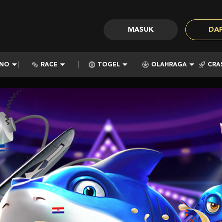
MASUK
DA
INO
RACE
TOGEL
OLAHRAGA
CRA