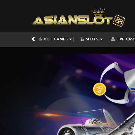
HOT GAMES
SLOTS
LIVE CAS