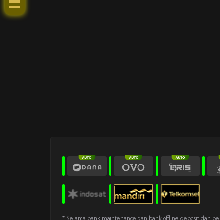
* Selama bank maintenance dan bank offline deposit dan pen