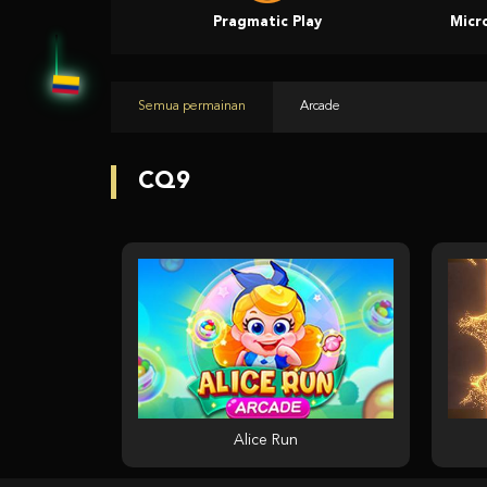
Pragmatic Play
Micr
Semua permainan
Arcade
CQ9
Alice Run