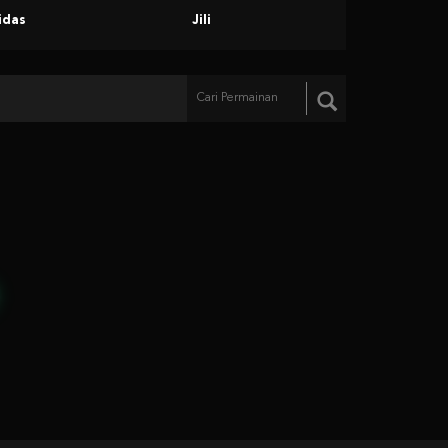
idas
Jili
Gemini