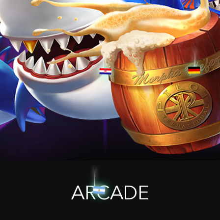
ARCADE