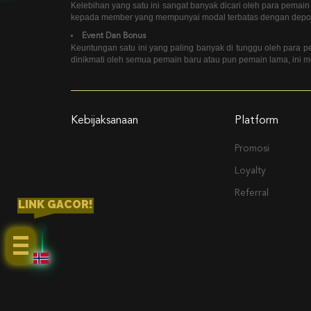
Kelebihan yang satu ini sangat banyak dicari oleh para pema
kepada member yang mempunyai modal terbatas dengan deposit 
Event Dan Bonus
Keuntungan satu ini yang paling banyak di tunggu oleh para
dinikmati oleh semua pemain baru atau pun pemain lama, ini me
Kebijaksanaan
Platform
Promosi
Loyalty
Referral
LINK GACOR!