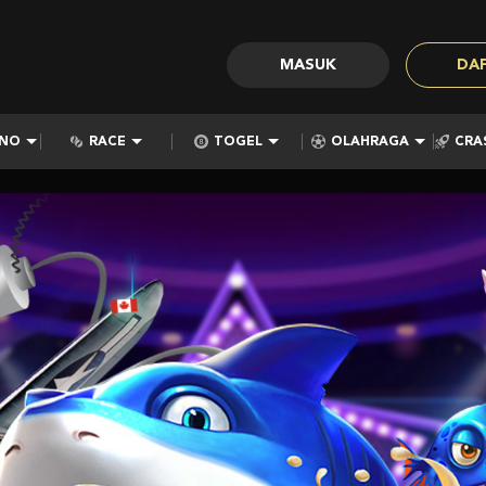
MASUK
DA
INO
RACE
TOGEL
OLAHRAGA
CRA