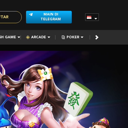
MAIN DI
FTAR
TELEGRAM
SH GAME
ARCADE
POKER
E-SPORTS