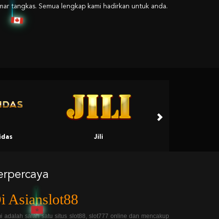
mar tangkas. Semua lengkap kami hadirkan untuk anda.
idas
Jili
Gemini
erpercaya
i Asianslot88
i adalah salah satu situs slot88, slot777 online dan mencakup