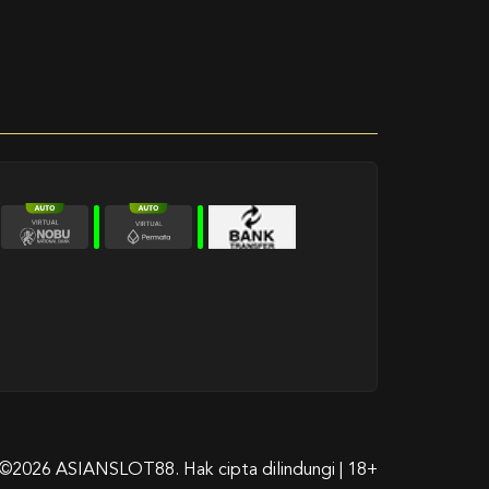
©2026 ASIANSLOT88. Hak cipta dilindungi | 18+