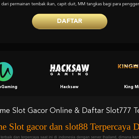
 dari permainan tembak ikan, capit duit, MM tangkas bagi para pengge
DAFTAR
oGaming
Hacksaw
King M
me Slot Gacor Online & Daftar Slot777 T
 Slot gacor dan slot88 Terpercaya D
erbaik dan terpercaya saat ini di indonesia dengan server thailand, dimana kam