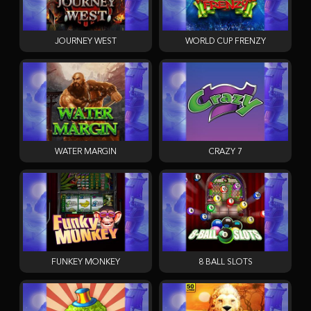
JOURNEY WEST
WORLD CUP FRENZY
WATER MARGIN
CRAZY 7
FUNKEY MONKEY
8 BALL SLOTS