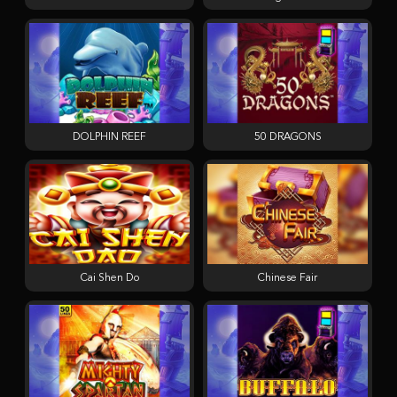
DOLPHIN REEF
50 DRAGONS
Cai Shen Do
Chinese Fair