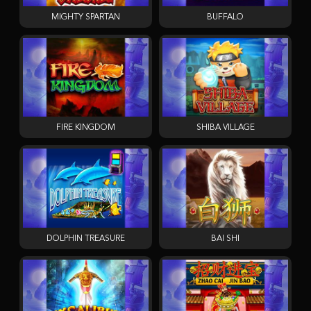
MIGHTY SPARTAN
BUFFALO
FIRE KINGDOM
SHIBA VILLAGE
DOLPHIN TREASURE
BAI SHI