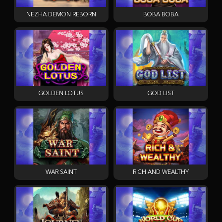
NEZHA DEMON REBORN
BOBA BOBA
GOLDEN LOTUS
GOD LIST
WAR SAINT
RICH AND WEALTHY