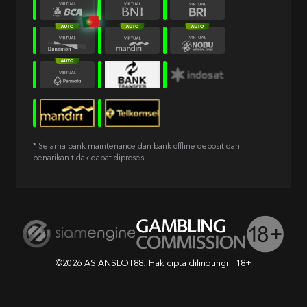
* Selama bank maintenance dan bank offline deposit dan
penarikan tidak dapat diproses
©2026 ASIANSLOT88. Hak cipta dilindungi | 18+