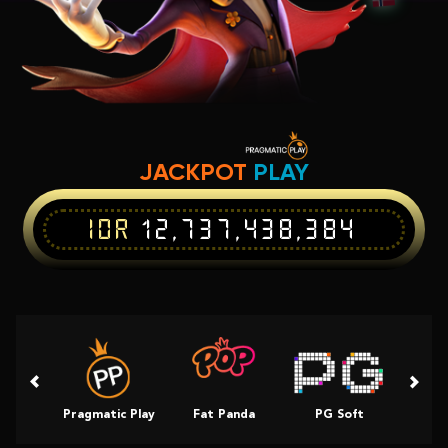
JACKPOT
PLAY
IDR
12,737,438,384
Pragmatic Play
Fat Panda
PG Soft
Slot