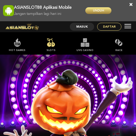
×
ASIANSLOT88 Aplikasi Mobile
UNDUH
Jangan tampilkan lagi hari ini
MASUK
DAFTAR
HOT GAMES
SLOTS
LIVE CASINO
RACE