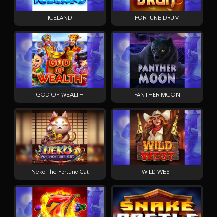
ICELAND
FORTUNE DRUM
GOD OF WEALTH
PANTHER MOON
Neko The Fortune Cat
WILD WEST