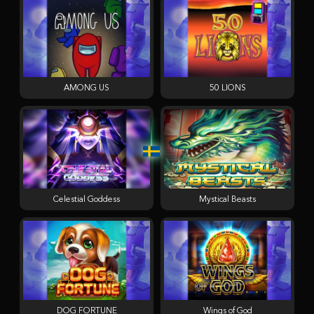
AMONG US
50 LIONS
Celestial Goddess
Mystical Beasts
DOG FORTUNE
Wings of God