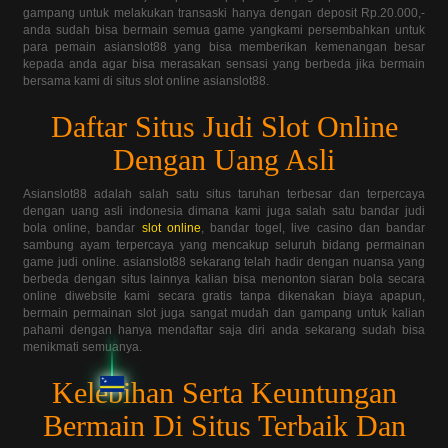
gampang untuk melakukan transaski hanya dengan deposit Rp.20.000,-
anda sudah bisa bermain semua game yangkami persembahkan untuk
para pemain asianslot88 yang bisa memberikan kemenangan besar
kepada anda agar bisa merasakan sensasi yang berbeda jika bermain
bersama kami di situs slot online asianslot88.
Daftar Situs Judi Slot Online
Dengan Uang Asli
Asianslot88 adalah salah satu situs taruhan terbesar dan terpercaya
dengan uang asli indonesia dimana kami juga salah satu bandar judi
bola online, bandar
slot online
, bandar togel, live casino dan bandar
sambung ayam terpercaya yang mencakup seluruh bidang permainan
game judi online. asianslot88 sekarang telah hadir dengan nuansa yang
berbeda dengan situs lainnya kalian bisa menonton siaran bola secara
online diwebsite kami secara gratis tanpa dikenakan biaya apapun,
bermain permainan slot juga sangat mudah dan gampang untuk kalian
pahami dengan hanya mendaftar saja diri anda sekarang sudah bisa
menikmati semuanya.
Kelebihan Serta Keuntungan
Bermain Di Situs Terbaik Dan