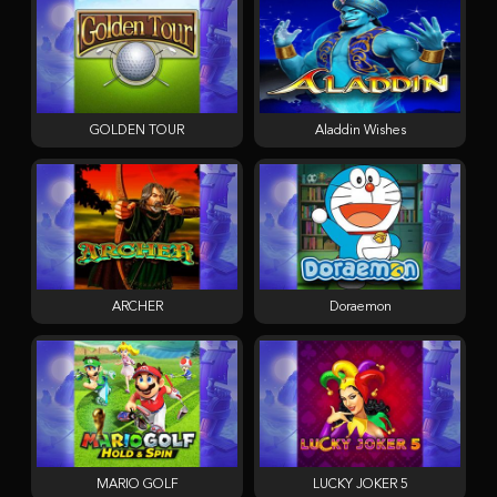
GOLDEN TOUR
Aladdin Wishes
ARCHER
Doraemon
MARIO GOLF
LUCKY JOKER 5