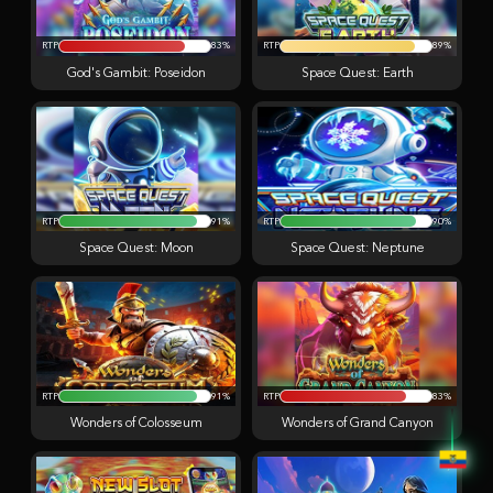
RTP
83%
RTP
89%
God's Gambit: Poseidon
Space Quest: Earth
RTP
91%
RTP
90%
Space Quest: Moon
Space Quest: Neptune
RTP
91%
RTP
83%
Wonders of Colosseum
Wonders of Grand Canyon