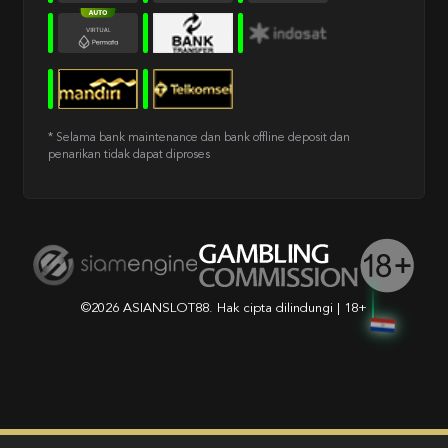
* Selama bank maintenance dan bank offline deposit dan
penarikan tidak dapat diproses
©2026 ASIANSLOT88. Hak cipta dilindungi | 18+