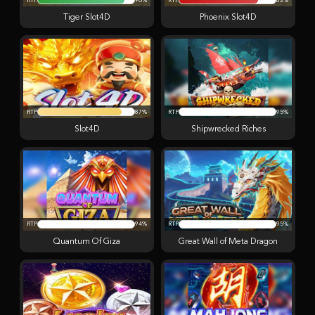
RTP
90%
RTP
82%
Tiger Slot4D
Phoenix Slot4D
RTP
87%
RTP
Slot4D
Shipwrecked Riches
RTP
RTP
Quantum Of Giza
Great Wall of Meta Dragon