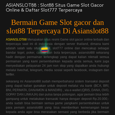
ASIANSLOT88 : Slot88 Situs Game Slot Gacor
Online & Daftar Slot777 Terpercaya
Bermain Game Slot gacor dan
slot88 Terpercaya Di Asianslot88
ASIANSLOT88
Merupakan situs resmi Game slot gacor online terbaik dan
terpercaya saat ini di indonesia dengan server thailand, dimana kami
adalah salah satu situs slot88, slot777 online dan mencakup sebagai
bandar togel, poker, casino dan bola terpercaya. asianslot88 sekarang
hadir dengan permainan terlengkap yang dapat kalian nikmati semua
permainan yang kami persembahkan kepada anda semua, kami juga
menyediakan pelayanan 24 jam non stop yang dapatkan anda hubungi
melalui livechat, telegram, media sosial seperti facebook, instagram dan
twitter.
sekarang ini Asianslot88 sudah memperbaharui sistem transaksi deposit
yang dapat kalian gunakan untuk deposit melalui via bank (BCA, BRI,
BNI, PERMATA, DANAMON & MANDIRI) , via e-wallet (QRIS, DANA, OVO,
GOPAY DAN LINKAJA) dan pulsa tanpa potongan, agar pemain bisa lebih
gampang untuk melakukan transaski hanya dengan deposit Rp.20.000,-
anda sudah bisa bermain semua game yangkami persembahkan untuk
para pemain asianslot88 yang bisa memberikan kemenangan besar
kepada anda agar bisa merasakan sensasi yang berbeda jika bermain