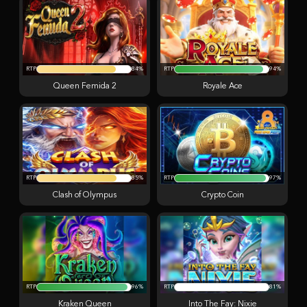
RTP
84%
RTP
94%
Queen Femida 2
Royale Ace
RTP
85%
RTP
97%
Clash of Olympus
Crypto Coin
RTP
96%
RTP
Kraken Queen
Into The Fay: Nixie