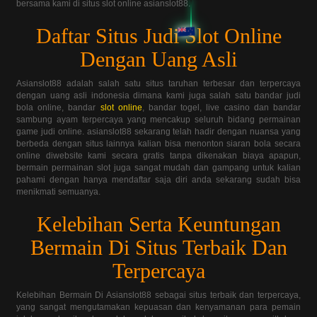
bersama kami di situs slot online asianslot88.
Daftar Situs Judi Slot Online
Dengan Uang Asli
Asianslot88 adalah salah satu situs taruhan terbesar dan terpercaya
dengan uang asli indonesia dimana kami juga salah satu bandar judi
bola online, bandar
slot online
, bandar togel, live casino dan bandar
sambung ayam terpercaya yang mencakup seluruh bidang permainan
game judi online. asianslot88 sekarang telah hadir dengan nuansa yang
berbeda dengan situs lainnya kalian bisa menonton siaran bola secara
online diwebsite kami secara gratis tanpa dikenakan biaya apapun,
bermain permainan slot juga sangat mudah dan gampang untuk kalian
pahami dengan hanya mendaftar saja diri anda sekarang sudah bisa
menikmati semuanya.
Kelebihan Serta Keuntungan
Bermain Di Situs Terbaik Dan
Terpercaya
Kelebihan Bermain Di Asianslot88 sebagai situs terbaik dan terpercaya,
yang sangat mengutamakan kepuasan dan kenyamanan para pemain