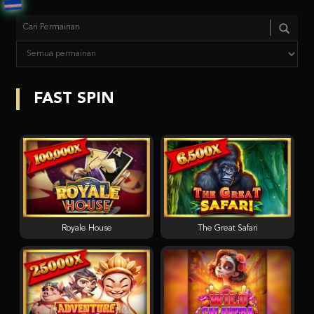
FAST SPIN
Royale House
The Great Safari