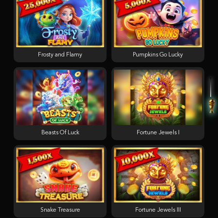
Frosty and Flamy
Pumpkins Go Lucky
Beasts Of Luck
Fortune Jewels I
Snake Treasure
Fortune Jewels III