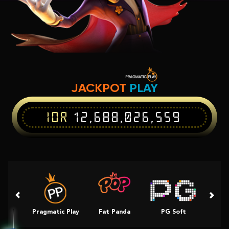
JACKPOT
PLAY
IDR
12,688,027,174
Pragmatic Play
Fat Panda
PG Soft
Slot