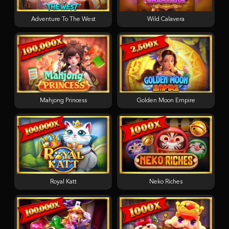
Adventure To The West
Wild Calavera
Mahjong Princess
Golden Moon Empire
Royal Katt
Neko Riches