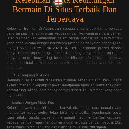
Bermain Di Situs Terbaik Dan
Terpercaya
Kelebihan Bermain Di Asianslot88 sebagai situs terbaik dan terpercaya,
yang sangat mengutamakan kepuasan dan kenyamanan para pemain
ialah membagikan kemudahan dalam perihal deposit maupun withdraw
yang dapat dicoba dengan bermacam metode pembayaran seperti QRIS,
OVO, DANA, GOPAY, LINK AJA DAN BANK. Standart proses deposit
hanya 1 menit saja sedangkan penarikan uang hanya 3 menit saja. tidak
hanya itu masih banyak lagi kelebihan bila bermain di situs terpercaya
dapat menciptakan keuntungan untuk seluruh member yang bermain
antara lain:
Situs Gampang Di Akses
Bermain di asianslot88 dipastikan nyaman sebab situs ini kamu dapat
akses dimanapun kapanpun lewat smartphone anda jadi kamu tidak perlu
khawatir lagi akses login paling banyak seperti link alternatif yang dapat
digunakan.
Taruhan Dengan Modal Kecil
Kelebihan yang satu ini sangat banyak dicari oleh para pemain yang
mempunyai modal sedikit tetapi bisa menghasilkan keuntungan besar.
Kami selaku bandar game online sangat mau memberikan kepuasan
kepada member yang mempunyai modal terbatas dengan deposit 20rb
serta minimun taruhan yang dapat dicoba mulai dari 200 rupiah.