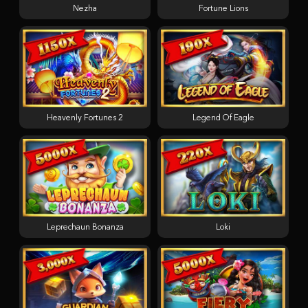
Nezha
Fortune Lions
Heavenly Fortunes 2
Legend Of Eagle
Leprechaun Bonanza
Loki