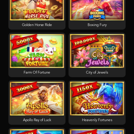
Golden Horse Ride
Boxing Fury
Farm Of Fortune
City of Jewels
Apollo Ray of Luck
Heavenly Fortunes