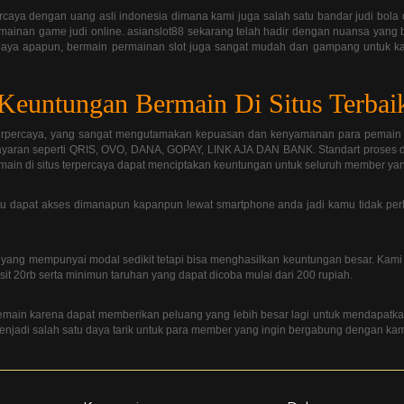
percaya dengan uang asli indonesia dimana kami juga salah satu bandar judi bola
inan game judi online. asianslot88 sekarang telah hadir dengan nuansa yang be
 biaya apapun, bermain permainan slot juga sangat mudah dan gampang untuk k
 Keuntungan Bermain Di Situs Terbai
an terpercaya, yang sangat mengutamakan kepuasan dan kenyamanan para pemai
aran seperti QRIS, OVO, DANA, GOPAY, LINK AJA DAN BANK. Standart proses de
ermain di situs terpercaya dapat menciptakan keuntungan untuk seluruh member yan
u dapat akses dimanapun kapanpun lewat smartphone anda jadi kamu tidak perlu kh
in yang mempunyai modal sedikit tetapi bisa menghasilkan keuntungan besar. K
20rb serta minimun taruhan yang dapat dicoba mulai dari 200 rupiah.
 pemain karena dapat memberikan peluang yang lebih besar lagi untuk mendapat
njadi salah satu daya tarik untuk para member yang ingin bergabung dengan kami 