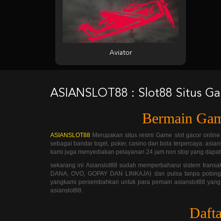
Aviator
ASIANSLOT88 : Slot88 Situs Ga
Bermain Game
ASIANSLOT88
Merupakan situs resmi Game slot gacor online t
sebagai bandar togel, poker, casino dan bola terpercaya. as
kami juga menyediakan pelayanan 24 jam non stop yang dapatkan
sekarang ini Asianslot88 sudah memperbaharui sistem transa
DANA, OVO, GOPAY DAN LINKAJA) dan pulsa tanpa potongan
yangkami persembahkan untuk para pemain asianslot88 yang 
asianslot88.
Dafta