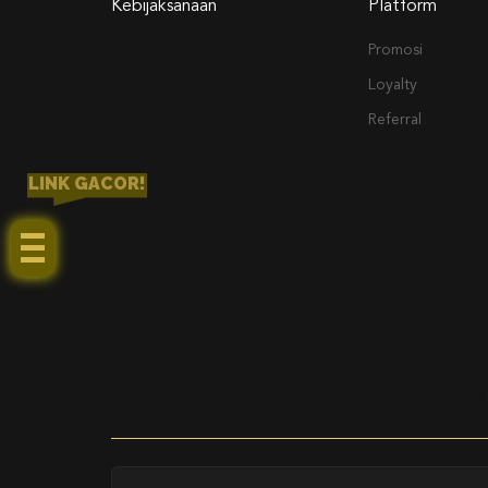
Kebijaksanaan
Platform
Promosi
Loyalty
Referral
LINK GACOR!