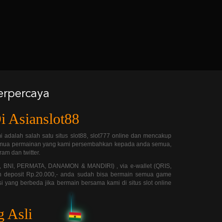
erpercaya
i Asianslot88
i adalah salah satu situs slot88, slot777 online dan mencakup
ti semua permainan yang kami persembahkan kepada anda semua,
am dan twitter.
BRI, BNI, PERMATA, DANAMON & MANDIRI) , via e-wallet (QRIS,
 deposit Rp.20.000,- anda sudah bisa bermain semua game
ang berbeda jika bermain bersama kami di situs slot online
g Asli