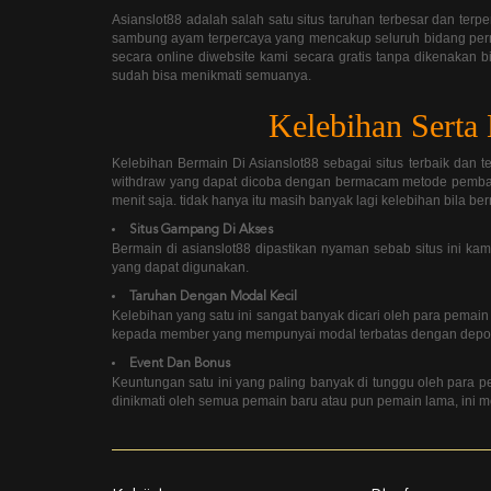
Asianslot88 adalah salah satu situs taruhan terbesar dan ter
sambung ayam terpercaya yang mencakup seluruh bidang perma
secara online diwebsite kami secara gratis tanpa dikenakan
sudah bisa menikmati semuanya.
Kelebihan Serta
Kelebihan Bermain Di Asianslot88 sebagai situs terbaik d
withdraw yang dapat dicoba dengan bermacam metode pembay
menit saja. tidak hanya itu masih banyak lagi kelebihan bila b
Situs Gampang Di Akses
Bermain di asianslot88 dipastikan nyaman sebab situs ini kam
yang dapat digunakan.
Taruhan Dengan Modal Kecil
Kelebihan yang satu ini sangat banyak dicari oleh para pema
kepada member yang mempunyai modal terbatas dengan deposit 
Event Dan Bonus
Keuntungan satu ini yang paling banyak di tunggu oleh para
dinikmati oleh semua pemain baru atau pun pemain lama, ini me