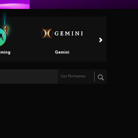
aming
Gemini
InOut