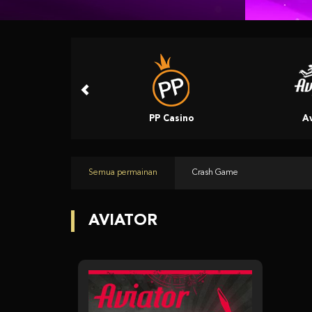
PP Casino
A
Semua permainan
Crash Game
AVIATOR