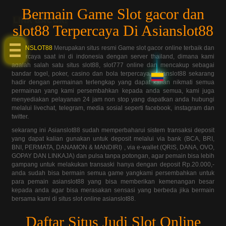
Bermain Game Slot gacor dan
LINK GACOR!
slot88 Terpercaya Di Asianslot88
ASIANSLOT88
Merupakan situs resmi Game slot gacor online terbaik dan
terpercaya saat ini di indonesia dengan server thailand, dimana kami
adalah salah satu situs slot88, slot777 online dan mencakup sebagai
bandar togel, poker, casino dan bola terpercaya. asianslot88 sekarang
hadir dengan permainan terlengkap yang dapat kalian nikmati semua
permainan yang kami persembahkan kepada anda semua, kami juga
menyediakan pelayanan 24 jam non stop yang dapatkan anda hubungi
melalui livechat, telegram, media sosial seperti facebook, instagram dan
twitter.
sekarang ini Asianslot88 sudah memperbaharui sistem transaksi deposit
yang dapat kalian gunakan untuk deposit melalui via bank (BCA, BRI,
BNI, PERMATA, DANAMON & MANDIRI) , via e-wallet (QRIS, DANA, OVO,
GOPAY DAN LINKAJA) dan pulsa tanpa potongan, agar pemain bisa lebih
gampang untuk melakukan transaski hanya dengan deposit Rp.20.000,-
anda sudah bisa bermain semua game yangkami persembahkan untuk
para pemain asianslot88 yang bisa memberikan kemenangan besar
kepada anda agar bisa merasakan sensasi yang berbeda jika bermain
bersama kami di situs slot online asianslot88.
Daftar Situs Judi Slot Online