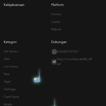
Kebijaksanaan
Platform
Promosi
Loyalty
Referral
Kategori
Dukungan
Hot Games
6283857557221
Slots
https://t.me/Asianslot88_offi
cial
Live Casino
Race
Togel
Olahraga
Crash Game
Arcade