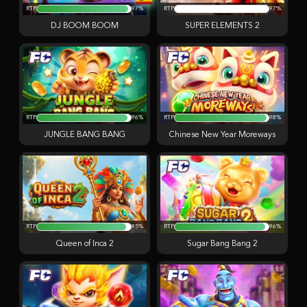
RTP
97%
RTP
DJ BOOM BOOM
SUPER ELEMENTS 2
RTP
96%
RTP
98%
JUNGLE BANG BANG
Chinese New Year Moreways
RTP
95%
RTP
96%
Queen of Inca 2
Sugar Bang Bang 2