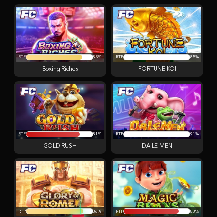
RTP
85%
RTP
Boxing Riches
FORTUNE KOI
RTP
81%
RTP
GOLD RUSH
DA LE MEN
RTP
86%
RTP
83%