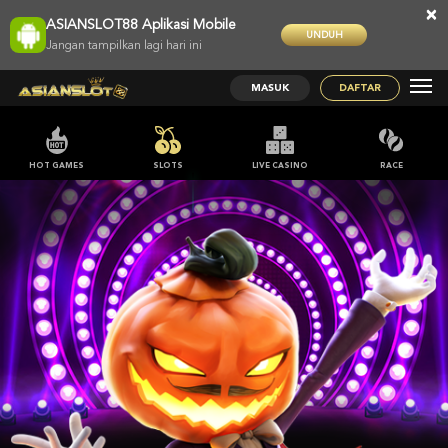
×
ASIANSLOT88 Aplikasi Mobile
UNDUH
Jangan tampilkan lagi hari ini
MASUK
DAFTAR
HOT GAMES
SLOTS
LIVE CASINO
RACE