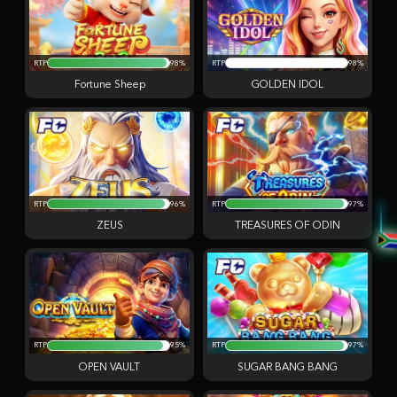
RTP
98%
RTP
Fortune Sheep
GOLDEN IDOL
RTP
96%
RTP
97%
ZEUS
TREASURES OF ODIN
RTP
95%
RTP
97%
OPEN VAULT
SUGAR BANG BANG