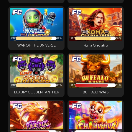
RTP
89%
RTP
88%
WAR OF THE UNIVERSE
Roma Gladiatrix
RTP
86%
RTP
81%
LUXURY GOLDEN PANTHER
BUFFALO WAYS