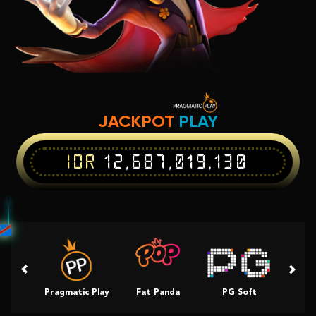
JACKPOT
PLAY
IDR
12,687,019,130
Pragmatic Play
Fat Panda
PG Soft
Slot