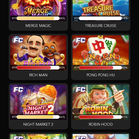
RTP
88%
RTP
MERGE MAGIC
TREASURE CRUISE
RTP
80%
RTP
80%
RICH ＭAN
PONG PONG HU
RTP
86%
RTP
81%
NIGHT MARKET 2
ROBIN HOOD