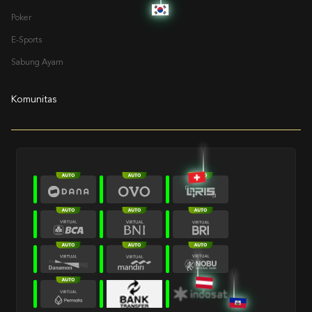
Poker
E-Sports
Sabung Ayam
Komunitas