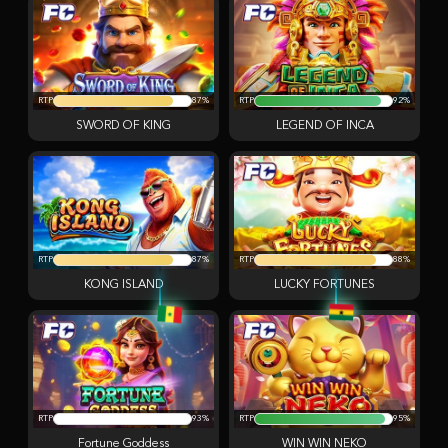
RTP
87%
RTP
92%
SWORD OF KING
LEGEND OF INCA
RTP
87%
RTP
88%
KONG ISLAND
LUCKY FORTUNES
RTP
RTP
95%
Fortune Goddess
WIN WIN NEKO