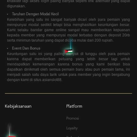
khawatir lagi akses login paling banyak seperti link alternatif yang dapat
digunakan.
Taruhan Dengan Modal Kecil
Kelebihan yang satu ini sangat banyak dicari oleh para pemain yang
mempunyai modal sedikit tetapi bisa menghasilkan keuntungan besar.
Kami selaku bandar game online sangat mau memberikan kepuasan
kepada member yang mempunyai modal terbatas dengan deposit 20rb
serta minimun taruhan yang dapat dicoba mulai dari 200 rupiah.
Event Dan Bonus
Keuntungan satu ini yang paling banyak di tunggu oleh para pemain
karena dapat memberikan peluang yang lebih besar lagi untuk
mendapatkan kemenangan karena bonus yang kami berikan bisa
dapatkan dinikmati oleh semua pemain baru atau pun pemain lama, ini
menjadi salah satu daya tarik untuk para member yang ingin bergabung
dengan kami di situs asianslot88.
Kebijaksanaan
Platform
Promosi
Loyalty