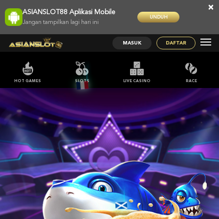
×
ASIANSLOT88 Aplikasi Mobile
UNDUH
Jangan tampilkan lagi hari ini
MASUK
DAFTAR
HOT GAMES
SLOTS
LIVE CASINO
RACE