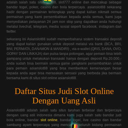
adalah salah satu situs slot88, slot777 online dan mencakup sebagai
bandar togel, poker, casino dan bola terpercaya. asianslot88 sekarang
hadir dengan permainan terlengkap yang dapat kalian nikmati semua
permainan yang kami persembahkan kepada anda semua, kami juga
menyediakan pelayanan 24 jam non stop yang dapatkan anda hubungi
melalui livechat, telegram, media sosial seperti facebook, instagram dan
twitter.
sekarang ini Asianslot88 sudah memperbaharui sistem transaksi deposit
yang dapat kalian gunakan untuk deposit melalui via bank (BCA, BRI,
BNI, PERMATA, DANAMON & MANDIRI) , via e-wallet (QRIS, DANA, OVO,
GOPAY DAN LINKAJA) dan pulsa tanpa potongan, agar pemain bisa lebih
gampang untuk melakukan transaski hanya dengan deposit Rp.20.000,-
anda sudah bisa bermain semua game yangkami persembahkan untuk
para pemain asianslot88 yang bisa memberikan kemenangan besar
kepada anda agar bisa merasakan sensasi yang berbeda jika bermain
bersama kami di situs slot online asianslot88.
Daftar Situs Judi Slot Online
Dengan Uang Asli
Asianslot88 adalah salah satu situs taruhan terbesar dan terpercaya
dengan uang asli indonesia dimana kami juga salah satu bandar judi
bola online, bandar
slot online
, bandar togel, live casino dan bandar
sambung ayam terpercaya yang mencakup seluruh bidang permainan