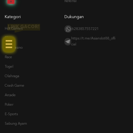
Referral
Kategori
Dukungan
LINK GACOR!
Hot Games
6283857557221
Slots
https://t.me/Asianslot88_offi
cial
Live Casino
Race
Togel
Olahraga
Crash Game
Arcade
Poker
E-Sports
Sabung Ayam